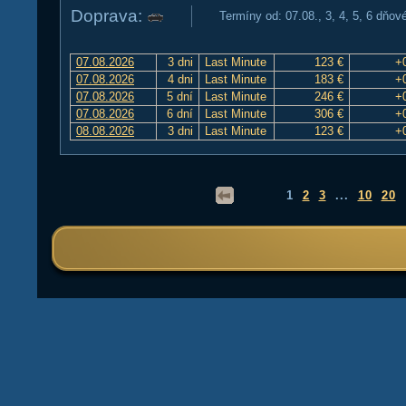
Doprava:
Termíny od: 07.08., 3, 4, 5, 6 dňov
07.08.2026
3 dni
Last Minute
123 €
+
07.08.2026
4 dni
Last Minute
183 €
+
07.08.2026
5 dní
Last Minute
246 €
+
07.08.2026
6 dní
Last Minute
306 €
+
08.08.2026
3 dni
Last Minute
123 €
+
1
2
3
...
10
20