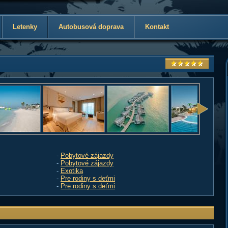
Letenky
Autobusová doprava
Kontakt
-
Pobytové zájazdy
-
Pobytové zájazdy
-
Exotika
-
Pre rodiny s deťmi
-
Pre rodiny s deťmi